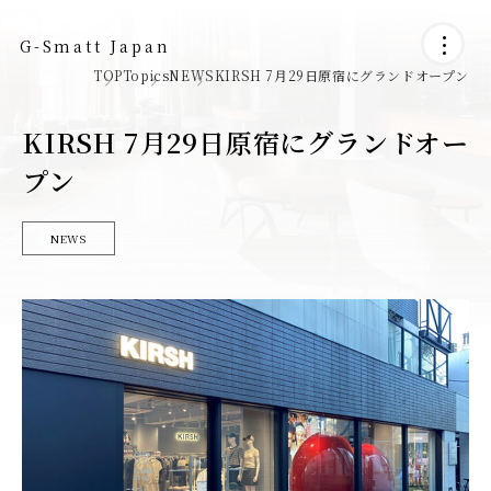
G-Smatt Japan
TOP
Topics
NEWS
KIRSH 7月29日原宿にグランドオープン
KIRSH 7月29日原宿にグランドオー
プン
NEWS